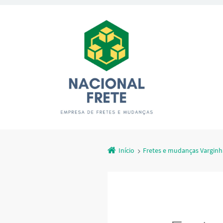
Início
Fretes e mudanças Vargin